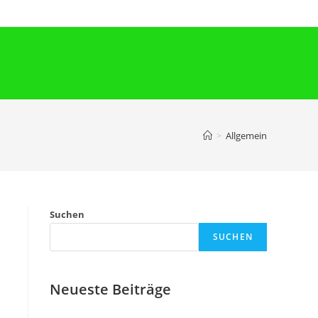
>
Allgemein
Suchen
SUCHEN
Neueste Beiträge