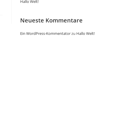
Hallo Welt!
Neueste Kommentare
Ein WordPress-Kommentator
zu
Hallo Welt!