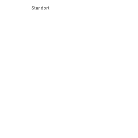
Standort